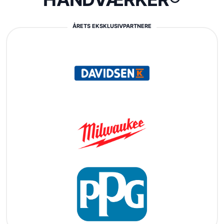
ÅRETS EKSKLUSIVPARTNERE