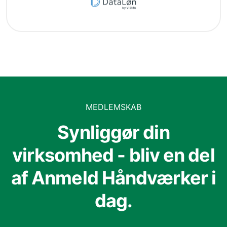
MEDLEMSKAB
Synliggør din
virksomhed - bliv en del
af Anmeld Håndværker i
dag.