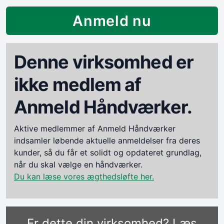
Anmeld nu
Denne virksomhed er
ikke medlem af
Anmeld Håndværker.
Aktive medlemmer af Anmeld Håndværker
indsamler løbende aktuelle anmeldelser fra deres
kunder, så du får et solidt og opdateret grundlag,
når du skal vælge en håndværker.
Du kan læse vores ægthedsløfte her.
Er dette din virksomhed? Læs