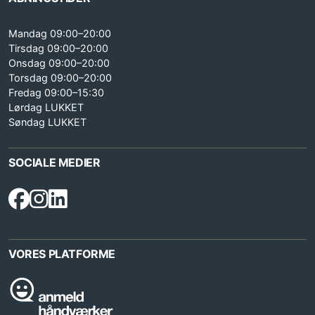
Mandag 09:00–20:00
Tirsdag 09:00–20:00
Onsdag 09:00–20:00
Torsdag 09:00–20:00
Fredag 09:00–15:30
Lørdag LUKKET
Søndag LUKKET
SOCIALE MEDIER
VORES PLATFORME