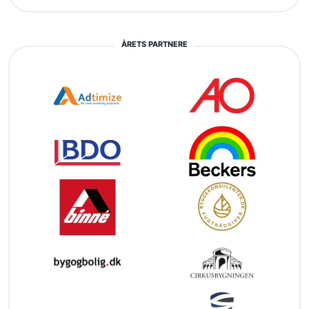
ÅRETS PARTNERE