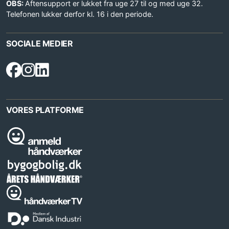
OBS:
Aftensupport er lukket fra uge 27 til og med uge 32.
Telefonen lukker derfor kl. 16 i den periode.
SOCIALE MEDIER
VORES PLATFORME