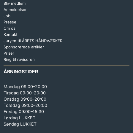
Bliv medlem
Anmeldelser
Job
Presse
Om os
Kontakt
Juryen til ÅRETS HÅNDVÆRKER
Sponsorerede artikler
Priser
Ring til revisoren
ÅBNINGSTIDER
Mandag 09:00–20:00
Tirsdag 09:00–20:00
Onsdag 09:00–20:00
Torsdag 09:00–20:00
Fredag 09:00–15:30
Lørdag LUKKET
Søndag LUKKET