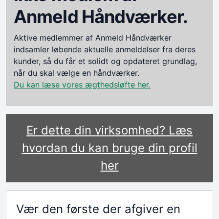
Anmeld Håndværker.
Aktive medlemmer af Anmeld Håndværker
indsamler løbende aktuelle anmeldelser fra deres
kunder, så du får et solidt og opdateret grundlag,
når du skal vælge en håndværker.
Du kan læse vores ægthedsløfte her.
Er dette din virksomhed? Læs
hvordan du kan bruge din profil
her
Vær den første der afgiver en