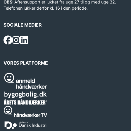
OBS:
Aftensupport er lukket fra uge 27 til og med uge 32.
Telefonen lukker derfor kl. 16 i den periode.
SOCIALE MEDIER
VORES PLATFORME