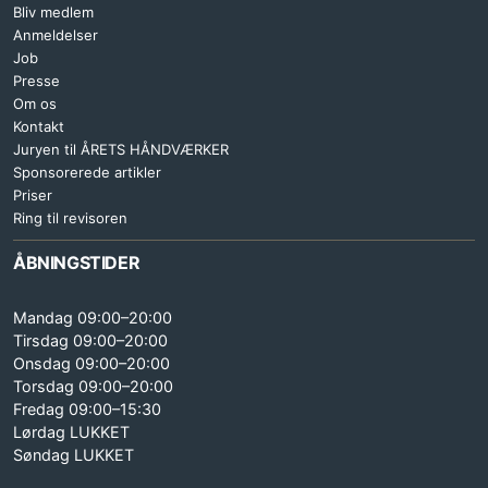
Bliv medlem
Anmeldelser
Job
Presse
Om os
Kontakt
Juryen til ÅRETS HÅNDVÆRKER
Sponsorerede artikler
Priser
Ring til revisoren
ÅBNINGSTIDER
Mandag 09:00–20:00
Tirsdag 09:00–20:00
Onsdag 09:00–20:00
Torsdag 09:00–20:00
Fredag 09:00–15:30
Lørdag LUKKET
Søndag LUKKET