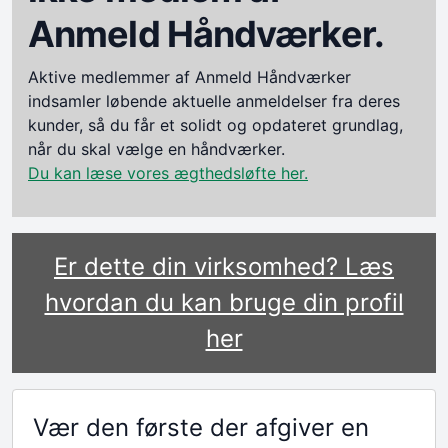
Anmeld Håndværker.
Aktive medlemmer af Anmeld Håndværker
indsamler løbende aktuelle anmeldelser fra deres
kunder, så du får et solidt og opdateret grundlag,
når du skal vælge en håndværker.
Du kan læse vores ægthedsløfte her.
Er dette din virksomhed? Læs
hvordan du kan bruge din profil
her
Vær den første der afgiver en