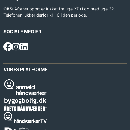
OBS:
Aftensupport er lukket fra uge 27 til og med uge 32.
Telefonen lukker derfor kl. 16 i den periode.
SOCIALE MEDIER
VORES PLATFORME