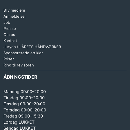
Bliv medlem
Anmeldelser
Job
Presse
Om os
Kontakt
Juryen til ÅRETS HÅNDVÆRKER
Sponsorerede artikler
Priser
Ring til revisoren
ÅBNINGSTIDER
Mandag 09:00–20:00
Tirsdag 09:00–20:00
Onsdag 09:00–20:00
Torsdag 09:00–20:00
Fredag 09:00–15:30
Lørdag LUKKET
Søndag LUKKET