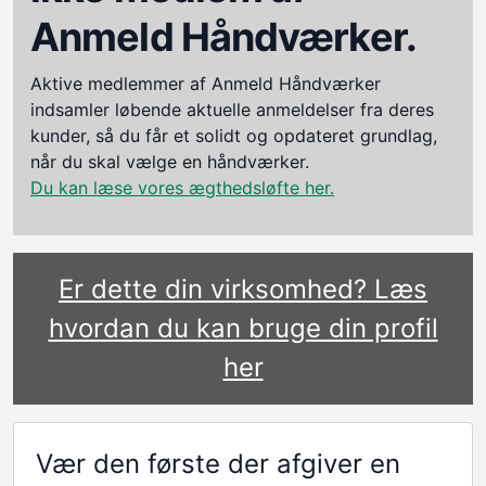
Anmeld Håndværker.
Aktive medlemmer af Anmeld Håndværker
indsamler løbende aktuelle anmeldelser fra deres
kunder, så du får et solidt og opdateret grundlag,
når du skal vælge en håndværker.
Du kan læse vores ægthedsløfte her.
Er dette din virksomhed? Læs
hvordan du kan bruge din profil
her
Vær den første der afgiver en