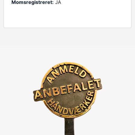
Momsregistreret:
JA