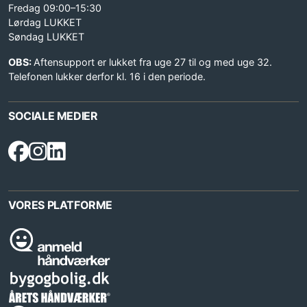
Fredag 09:00–15:30
Lørdag LUKKET
Søndag LUKKET
OBS:
Aftensupport er lukket fra uge 27 til og med uge 32.
Telefonen lukker derfor kl. 16 i den periode.
SOCIALE MEDIER
VORES PLATFORME