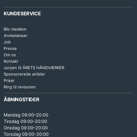
KUNDESERVICE
Bliv medlem
Anmeldelser
Job
Presse
Om os
Kontakt
Juryen til ÅRETS HÅNDVÆRKER
Sponsorerede artikler
Priser
Ring til revisoren
ÅBNINGSTIDER
Mandag 09:00–20:00
Tirsdag 09:00–20:00
Onsdag 09:00–20:00
Torsdag 09:00–20:00