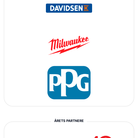
ÅRETS PARTNERE