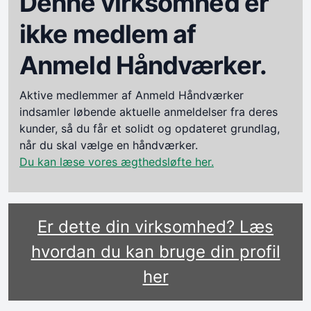
Denne virksomhed er
ikke medlem af
Anmeld Håndværker.
Aktive medlemmer af Anmeld Håndværker
indsamler løbende aktuelle anmeldelser fra deres
kunder, så du får et solidt og opdateret grundlag,
når du skal vælge en håndværker.
Du kan læse vores ægthedsløfte her.
Er dette din virksomhed? Læs
hvordan du kan bruge din profil
her