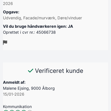
2026
Opgave:
Udvendig, Facade/murværk, Døre/vinduer
Vil du bruge håndværkeren igen: JA
Oprettet i cvr nr.: 45066738
Verificeret kunde
Anmeldt af:
Malene Ejsing, 9000 Ålborg
15/01-2026
Kommunikation