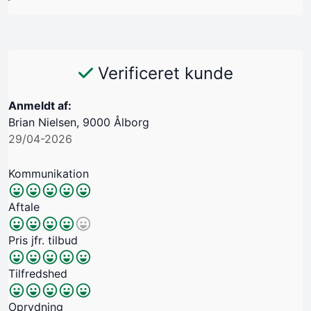
Verificeret kunde
Anmeldt af:
Brian Nielsen, 9000 Ålborg
29/04-2026
Kommunikation
Aftale
Pris jfr. tilbud
Tilfredshed
Oprydning