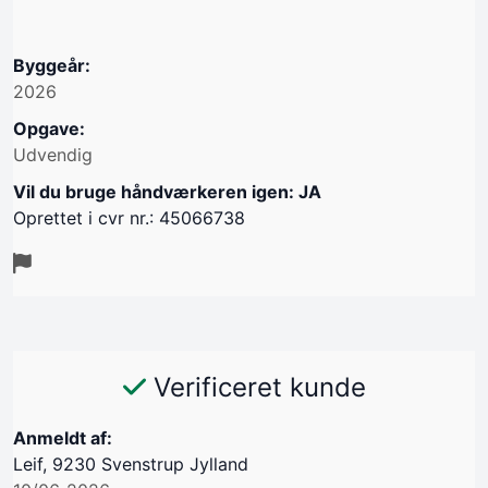
Byggeår:
2026
Opgave:
Udvendig
Vil du bruge håndværkeren igen: JA
Oprettet i cvr nr.: 45066738
Verificeret kunde
Anmeldt af:
Leif, 9230 Svenstrup Jylland