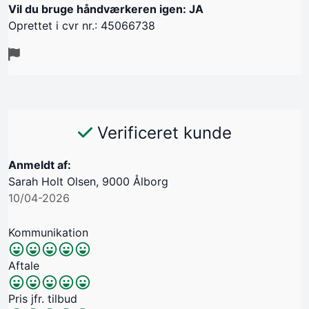
Vil du bruge håndværkeren igen: JA
Oprettet i cvr nr.: 45066738
Verificeret kunde
Anmeldt af:
Sarah Holt Olsen, 9000 Ålborg
10/04-2026
Kommunikation
Aftale
Pris jfr. tilbud