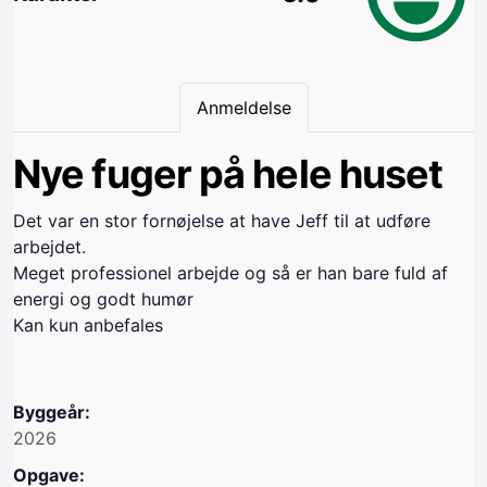
Anmeldelse
Nye fuger på hele huset
Det var en stor fornøjelse at have Jeff til at udføre
arbejdet.
Meget professionel arbejde og så er han bare fuld af
energi og godt humør
Kan kun anbefales
Byggeår:
2026
Opgave: