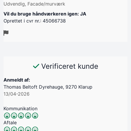
Udvendig, Facade/murværk
Vil du bruge håndværkeren igen: JA
Oprettet i cvr nr.: 45066738
Verificeret kunde
Anmeldt af:
Thomas Beltoft Dyrehauge, 9270 Klarup
13/04-2026
Kommunikation
Aftale