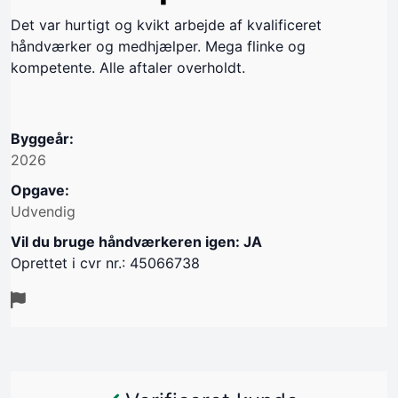
Det var hurtigt og kvikt arbejde af kvalificeret
håndværker og medhjælper. Mega flinke og
kompetente. Alle aftaler overholdt.
Byggeår:
2026
Opgave:
Udvendig
Vil du bruge håndværkeren igen: JA
Oprettet i cvr nr.: 45066738