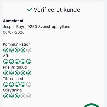
Verificeret kunde
Anmeldt af:
Jesper Boye, 9230 Svenstrup Jylland
06/07-2026
Kommunikation
Aftale
Pris jfr. tilbud
Tilfredshed
Oprydning