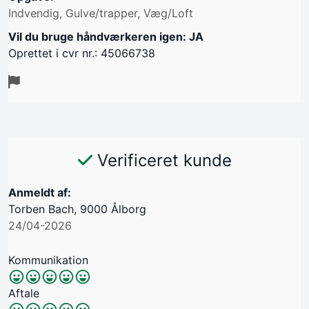
Indvendig, Gulve/trapper, Væg/Loft
Vil du bruge håndværkeren igen: JA
Oprettet i cvr nr.: 45066738
Verificeret kunde
Anmeldt af:
Torben Bach, 9000 Ålborg
24/04-2026
Kommunikation
Aftale