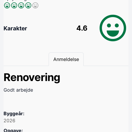
4.6
Karakter
Anmeldelse
Renovering
Godt arbejde
Byggeår:
2026
Opgave: