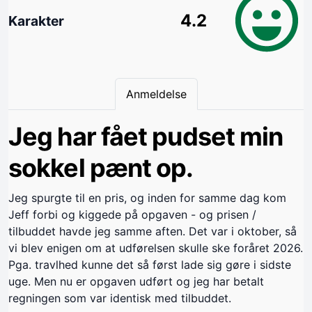
4.2
Karakter
Anmeldelse
Jeg har fået pudset min
sokkel pænt op.
Jeg spurgte til en pris, og inden for samme dag kom
Jeff forbi og kiggede på opgaven - og prisen /
tilbuddet havde jeg samme aften. Det var i oktober, så
vi blev enigen om at udførelsen skulle ske foråret 2026.
Pga. travlhed kunne det så først lade sig gøre i sidste
uge. Men nu er opgaven udført og jeg har betalt
regningen som var identisk med tilbuddet.