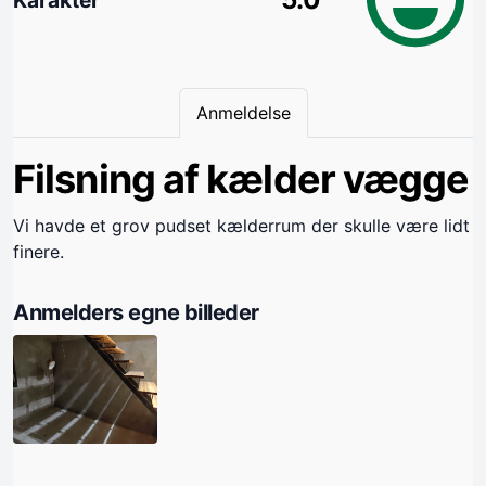
Anmeldelse
Filsning af kælder vægge
Vi havde et grov pudset kælderrum der skulle være lidt
finere.
Anmelders egne billeder