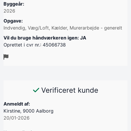
Byggeår:
2026
Opgave:
Indvendig, Væg/Loft, Kælder, Murerarbejde - generelt
Vil du bruge håndværkeren igen: JA
Oprettet i cvr nr.: 45066738
Verificeret kunde
Anmeldt af:
Kirstine, 9000 Aalborg
20/01-2026