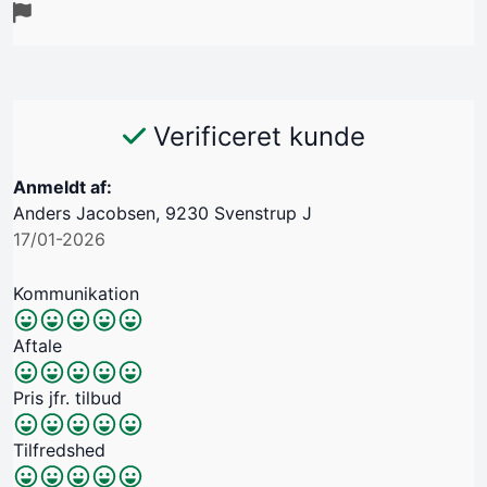
Verificeret kunde
Anmeldt af:
Anders Jacobsen, 9230 Svenstrup J
17/01-2026
Kommunikation
Aftale
Pris jfr. tilbud
Tilfredshed