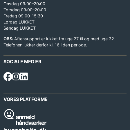
Onsdag 09:00–20:00
Torsdag 09:00–20:00
Fredag 09:00–15:30
Lørdag LUKKET
Søndag LUKKET
OBS:
Aftensupport er lukket fra uge 27 til og med uge 32.
Telefonen lukker derfor kl. 16 i den periode.
SOCIALE MEDIER
VORES PLATFORME