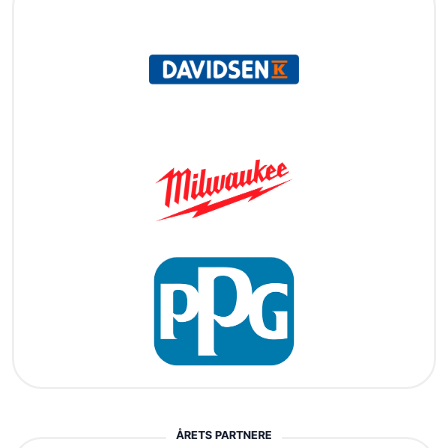
ÅRETS PARTNERE