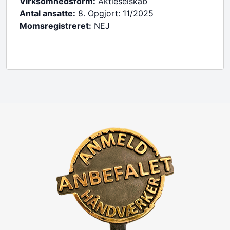
Virksomhedsform:
Aktieselskab
Antal ansatte:
8. Opgjort: 11/2025
Momsregistreret:
NEJ