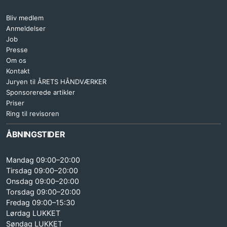
Bliv medlem
Anmeldelser
Job
Presse
Om os
Kontakt
Juryen til ÅRETS HÅNDVÆRKER
Sponsorerede artikler
Priser
Ring til revisoren
ÅBNINGSTIDER
Mandag 09:00–20:00
Tirsdag 09:00–20:00
Onsdag 09:00–20:00
Torsdag 09:00–20:00
Fredag 09:00–15:30
Lørdag LUKKET
Søndag LUKKET