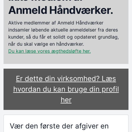
Anmeld Håndværker.
Aktive medlemmer af Anmeld Håndværker
indsamler løbende aktuelle anmeldelser fra deres
kunder, så du får et solidt og opdateret grundlag,
når du skal vælge en håndværker.
Du kan læse vores ægthedsløfte her.
Er dette din virksomhed? Læs
hvordan du kan bruge din profil
her
Vær den første der afgiver en