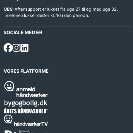
OBS:
Aftensupport er lukket fra uge 27 til og med uge 32.
Telefonen lukker derfor kl. 16 i den periode.
SOCIALE MEDIER
VORES PLATFORME