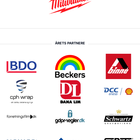
ÅRETS PARTNERE