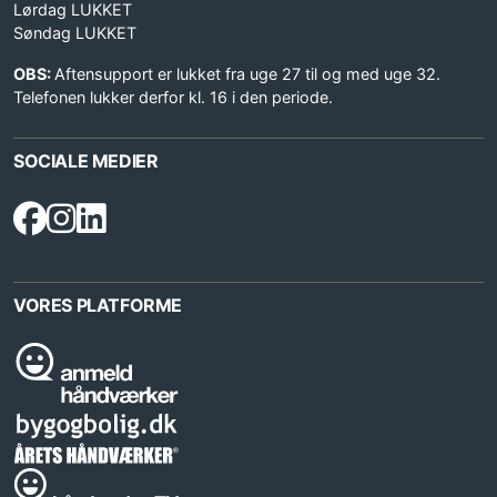
Lørdag LUKKET
Søndag LUKKET
OBS:
Aftensupport er lukket fra uge 27 til og med uge 32.
Telefonen lukker derfor kl. 16 i den periode.
SOCIALE MEDIER
VORES PLATFORME