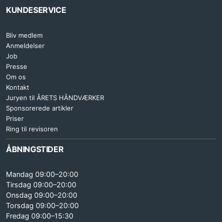
KUNDESERVICE
Bliv medlem
Anmeldelser
Job
Presse
Om os
Kontakt
Juryen til ÅRETS HÅNDVÆRKER
Sponsorerede artikler
Priser
Ring til revisoren
ÅBNINGSTIDER
Mandag 09:00–20:00
Tirsdag 09:00–20:00
Onsdag 09:00–20:00
Torsdag 09:00–20:00
Fredag 09:00–15:30