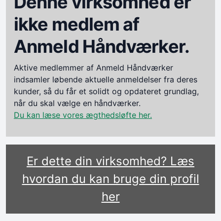
Denne virksomhed er
ikke medlem af
Anmeld Håndværker.
Aktive medlemmer af Anmeld Håndværker
indsamler løbende aktuelle anmeldelser fra deres
kunder, så du får et solidt og opdateret grundlag,
når du skal vælge en håndværker.
Du kan læse vores ægthedsløfte her.
Er dette din virksomhed? Læs
hvordan du kan bruge din profil
her