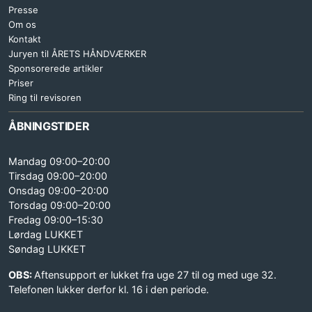
Presse
Om os
Kontakt
Juryen til ÅRETS HÅNDVÆRKER
Sponsorerede artikler
Priser
Ring til revisoren
ÅBNINGSTIDER
Mandag 09:00–20:00
Tirsdag 09:00–20:00
Onsdag 09:00–20:00
Torsdag 09:00–20:00
Fredag 09:00–15:30
Lørdag LUKKET
Søndag LUKKET
OBS:
Aftensupport er lukket fra uge 27 til og med uge 32.
Telefonen lukker derfor kl. 16 i den periode.