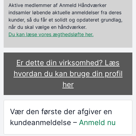
Aktive medlemmer af Anmeld Håndværker
indsamler løbende aktuelle anmeldelser fra deres
kunder, så du får et solidt og opdateret grundlag,
når du skal vælge en håndværker.
Du kan læse vores ægthedsløfte her.
Er dette din virksomhed? Læs
hvordan du kan bruge din profil
her
Vær den første der afgiver en
kundeanmeldelse –
Anmeld nu