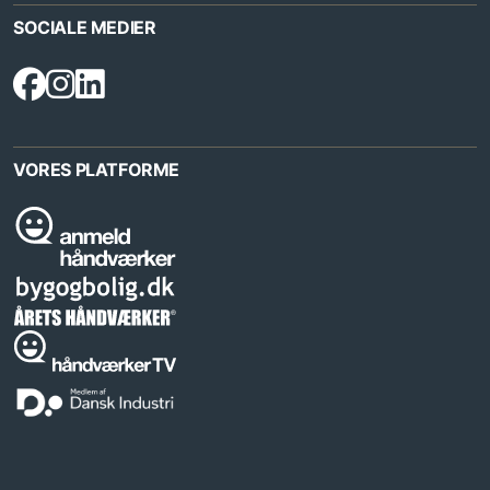
SOCIALE MEDIER
VORES PLATFORME