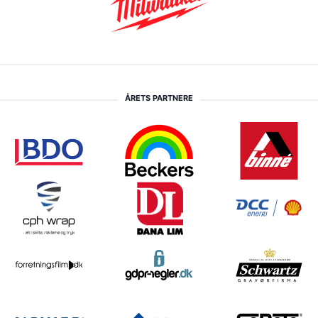
ÅRETS PARTNERE