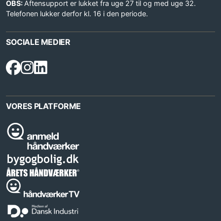
OBS:
Aftensupport er lukket fra uge 27 til og med uge 32.
Telefonen lukker derfor kl. 16 i den periode.
SOCIALE MEDIER
VORES PLATFORME