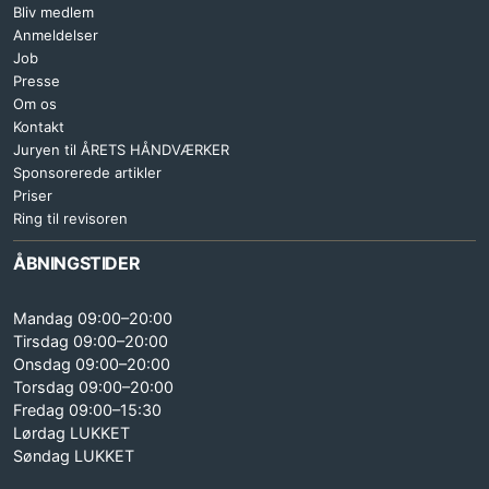
Bliv medlem
Anmeldelser
Job
Presse
Om os
Kontakt
Juryen til ÅRETS HÅNDVÆRKER
Sponsorerede artikler
Priser
Ring til revisoren
ÅBNINGSTIDER
Mandag 09:00–20:00
Tirsdag 09:00–20:00
Onsdag 09:00–20:00
Torsdag 09:00–20:00
Fredag 09:00–15:30
Lørdag LUKKET
Søndag LUKKET