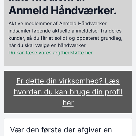
Anmeld Håndværker.
Aktive medlemmer af Anmeld Håndværker
indsamler løbende aktuelle anmeldelser fra deres
kunder, så du får et solidt og opdateret grundlag,
når du skal vælge en håndværker.
Du kan læse vores ægthedsløfte her.
Er dette din virksomhed? Læs
hvordan du kan bruge din profil
her
Vær den første der afgiver en