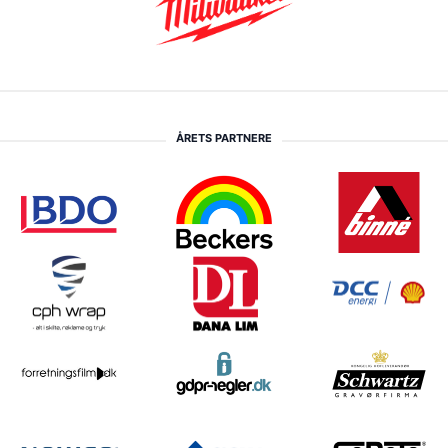
ÅRETS PARTNERE