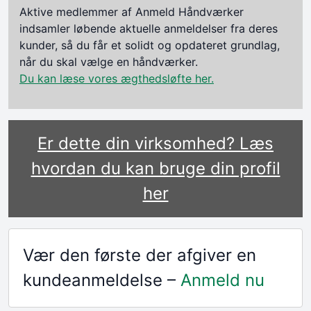
Aktive medlemmer af Anmeld Håndværker
indsamler løbende aktuelle anmeldelser fra deres
kunder, så du får et solidt og opdateret grundlag,
når du skal vælge en håndværker.
Du kan læse vores ægthedsløfte her.
Er dette din virksomhed? Læs
hvordan du kan bruge din profil
her
Vær den første der afgiver en
kundeanmeldelse –
Anmeld nu