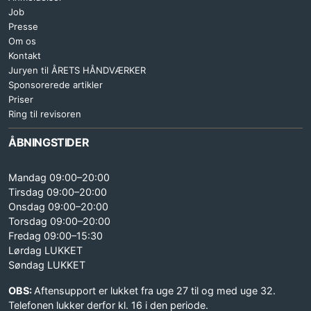
Job
Presse
Om os
Kontakt
Juryen til ÅRETS HÅNDVÆRKER
Sponsorerede artikler
Priser
Ring til revisoren
ÅBNINGSTIDER
Mandag 09:00–20:00
Tirsdag 09:00–20:00
Onsdag 09:00–20:00
Torsdag 09:00–20:00
Fredag 09:00–15:30
Lørdag LUKKET
Søndag LUKKET
OBS:
Aftensupport er lukket fra uge 27 til og med uge 32.
Telefonen lukker derfor kl. 16 i den periode.