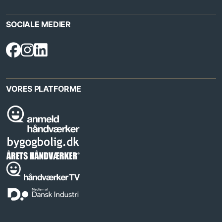
SOCIALE MEDIER
VORES PLATFORME