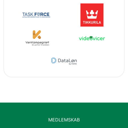
MEDLEMSKAB