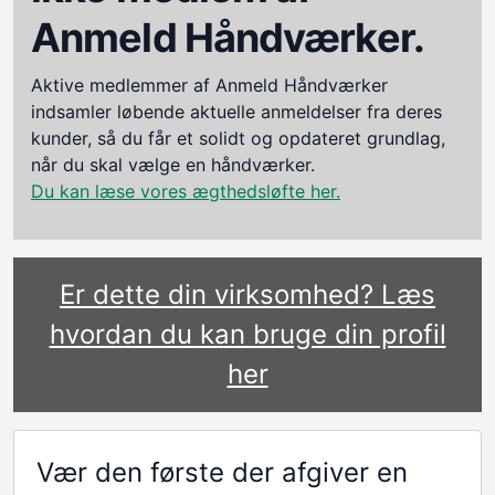
Anmeld Håndværker.
Aktive medlemmer af Anmeld Håndværker
indsamler løbende aktuelle anmeldelser fra deres
kunder, så du får et solidt og opdateret grundlag,
når du skal vælge en håndværker.
Du kan læse vores ægthedsløfte her.
Er dette din virksomhed? Læs
hvordan du kan bruge din profil
her
Vær den første der afgiver en