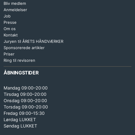
Bliv medlem
Anmeldelser
Job
Presse
Om os
Kontakt
Juryen til ÅRETS HÅNDVÆRKER
Sponsorerede artikler
Priser
Ring til revisoren
ÅBNINGSTIDER
Mandag 09:00–20:00
Tirsdag 09:00–20:00
Onsdag 09:00–20:00
Torsdag 09:00–20:00
Fredag 09:00–15:30
Lørdag LUKKET
Søndag LUKKET