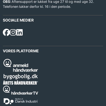
OBS:
Aftensupport er lukket fra uge 27 til og med uge 32.
Telefonen lukker derfor kl. 16 i den periode.
SOCIALE MEDIER
VORES PLATFORME