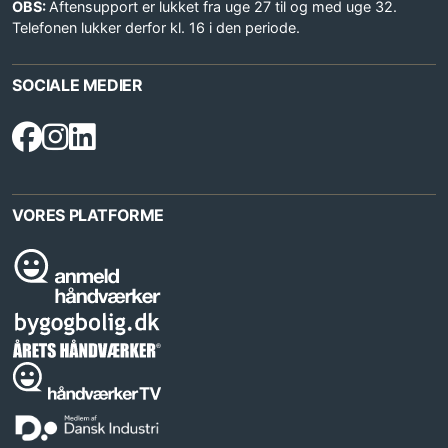
OBS:
Aftensupport er lukket fra uge 27 til og med uge 32.
Telefonen lukker derfor kl. 16 i den periode.
SOCIALE MEDIER
VORES PLATFORME