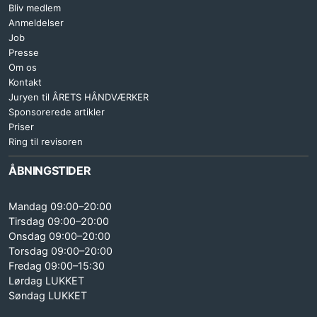
Bliv medlem
Anmeldelser
Job
Presse
Om os
Kontakt
Juryen til ÅRETS HÅNDVÆRKER
Sponsorerede artikler
Priser
Ring til revisoren
ÅBNINGSTIDER
Mandag 09:00–20:00
Tirsdag 09:00–20:00
Onsdag 09:00–20:00
Torsdag 09:00–20:00
Fredag 09:00–15:30
Lørdag LUKKET
Søndag LUKKET