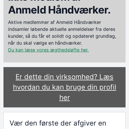
Anmeld Håndværker.
Aktive medlemmer af Anmeld Håndværker
indsamler løbende aktuelle anmeldelser fra deres
kunder, så du får et solidt og opdateret grundlag,
når du skal vælge en håndværker.
Du kan læse vores ægthedsløfte her.
Er dette din virksomhed? Læs
hvordan du kan bruge din profil
her
Vær den første der afgiver en