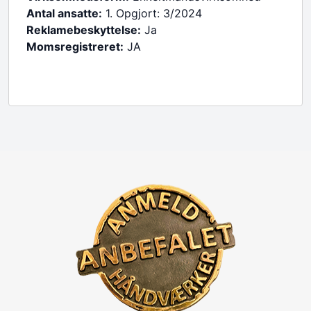
Antal ansatte:
1. Opgjort: 3/2024
Reklamebeskyttelse:
Ja
Momsregistreret:
JA