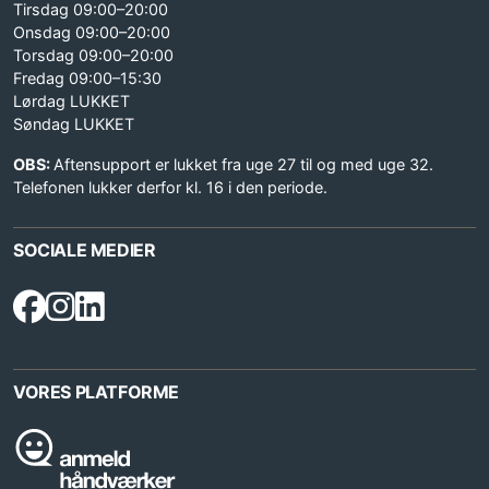
Tirsdag 09:00–20:00
Onsdag 09:00–20:00
Torsdag 09:00–20:00
Fredag 09:00–15:30
Lørdag LUKKET
Søndag LUKKET
OBS:
Aftensupport er lukket fra uge 27 til og med uge 32.
Telefonen lukker derfor kl. 16 i den periode.
SOCIALE MEDIER
VORES PLATFORME