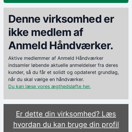
Denne virksomhed er
ikke medlem af
Anmeld Håndværker.
Aktive medlemmer af Anmeld Håndværker
indsamler løbende aktuelle anmeldelser fra deres
kunder, så du får et solidt og opdateret grundlag,
når du skal vælge en håndværker.
Du kan læse vores ægthedsløfte her.
Er dette din virksomhed? Læs
hvordan du kan bruge din profil