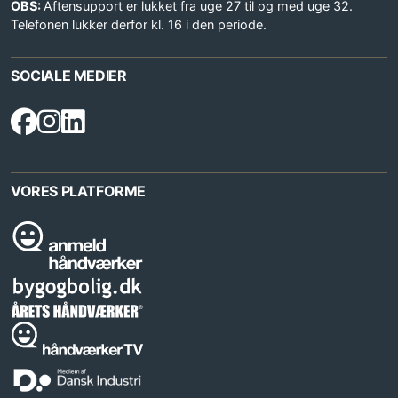
OBS:
Aftensupport er lukket fra uge 27 til og med uge 32.
Telefonen lukker derfor kl. 16 i den periode.
SOCIALE MEDIER
VORES PLATFORME