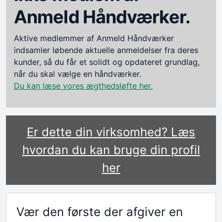
Anmeld Håndværker.
Aktive medlemmer af Anmeld Håndværker
indsamler løbende aktuelle anmeldelser fra deres
kunder, så du får et solidt og opdateret grundlag,
når du skal vælge en håndværker.
Du kan læse vores ægthedsløfte her.
Er dette din virksomhed? Læs
hvordan du kan bruge din profil
her
Vær den første der afgiver en