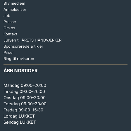
Bliv medlem
Anmeldelser
Job
Presse
Om os
Kontakt
Juryen til ÅRETS HÅNDVÆRKER
Sponsorerede artikler
Priser
Ring til revisoren
ÅBNINGSTIDER
Mandag 09:00–20:00
Tirsdag 09:00–20:00
Onsdag 09:00–20:00
Torsdag 09:00–20:00
Fredag 09:00–15:30
Lørdag LUKKET
Søndag LUKKET