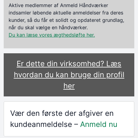
Aktive medlemmer af Anmeld Håndværker
indsamler løbende aktuelle anmeldelser fra deres
kunder, så du får et solidt og opdateret grundlag,
når du skal vælge en håndværker.
Du kan læse vores ægthedsløfte her.
Er dette din virksomhed? Læs
hvordan du kan bruge din profil
her
Vær den første der afgiver en
kundeanmeldelse –
Anmeld nu