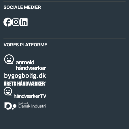
SOCIALE MEDIER
VORES PLATFORME