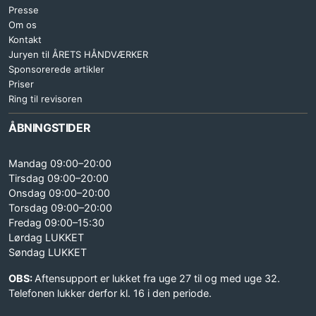
Presse
Om os
Kontakt
Juryen til ÅRETS HÅNDVÆRKER
Sponsorerede artikler
Priser
Ring til revisoren
ÅBNINGSTIDER
Mandag 09:00–20:00
Tirsdag 09:00–20:00
Onsdag 09:00–20:00
Torsdag 09:00–20:00
Fredag 09:00–15:30
Lørdag LUKKET
Søndag LUKKET
OBS:
Aftensupport er lukket fra uge 27 til og med uge 32.
Telefonen lukker derfor kl. 16 i den periode.