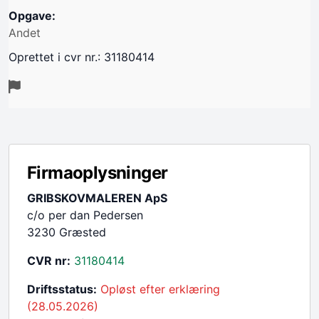
Opgave:
Andet
Oprettet i cvr nr.: 31180414
Firmaoplysninger
GRIBSKOVMALEREN ApS
c/o per dan Pedersen
3230 Græsted
CVR nr:
31180414
Driftsstatus:
Opløst efter erklæring
(28.05.2026)