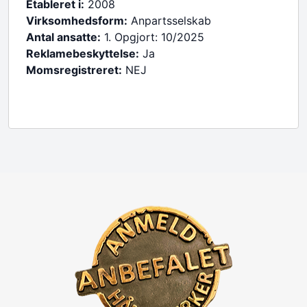
Etableret i:
2008
Virksomhedsform:
Anpartsselskab
Antal ansatte:
1. Opgjort: 10/2025
Reklamebeskyttelse:
Ja
Momsregistreret:
NEJ