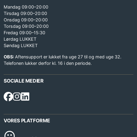
Mandag 09:00–20:00
Tirsdag 09:00–20:00
Onsdag 09:00–20:00
Torsdag 09:00–20:00
Fredag 09:00–15:30
Lørdag LUKKET
Søndag LUKKET
OBS:
Aftensupport er lukket fra uge 27 til og med uge 32.
Telefonen lukker derfor kl. 16 i den periode.
SOCIALE MEDIER
VORES PLATFORME