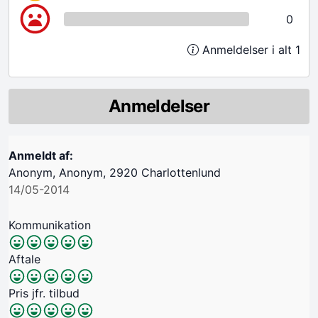
0
Anmeldelser i alt 1
Anmeldelser
Anmeldt af:
Anonym, Anonym, 2920 Charlottenlund
14/05-2014
Kommunikation
Aftale
Pris jfr. tilbud