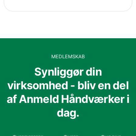
MEDLEMSKAB
Synliggør din
virksomhed - bliv en del
af Anmeld Håndværker i
dag.