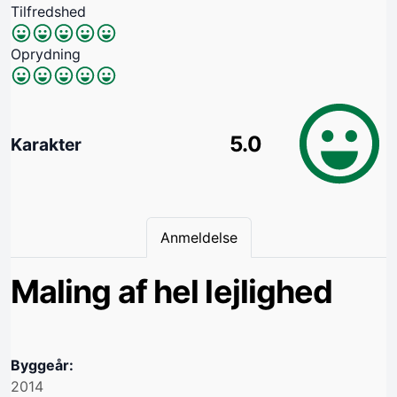
Tilfredshed
Oprydning
5.0
Karakter
Anmeldelse
Maling af hel lejlighed
Byggeår:
2014