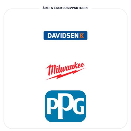
ÅRETS EKSKLUSIVPARTNERE