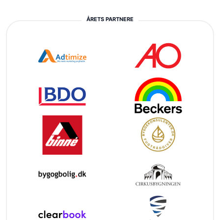
ÅRETS PARTNERE