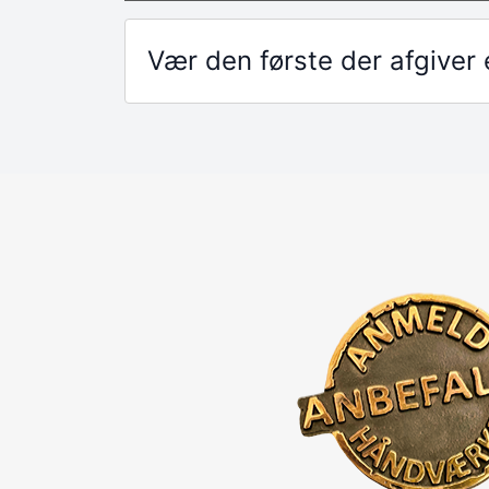
Vær den første der afgive