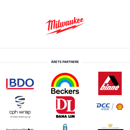
ÅRETS PARTNERE