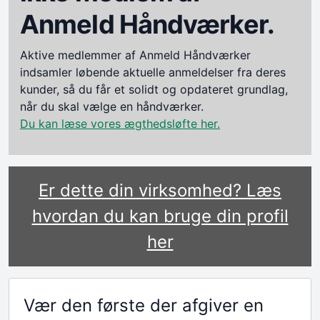
Anmeld Håndværker.
Aktive medlemmer af Anmeld Håndværker
indsamler løbende aktuelle anmeldelser fra deres
kunder, så du får et solidt og opdateret grundlag,
når du skal vælge en håndværker.
Du kan læse vores ægthedsløfte her.
Er dette din virksomhed? Læs
hvordan du kan bruge din profil
her
Vær den første der afgiver en