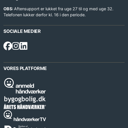
OBS:
Aftensupport er lukket fra uge 27 til og med uge 32.
Telefonen lukker derfor kl. 16 i den periode.
SOCIALE MEDIER
VORES PLATFORME