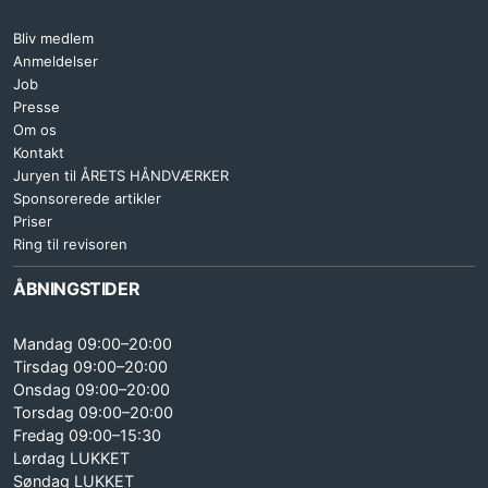
Bliv medlem
Anmeldelser
Job
Presse
Om os
Kontakt
Juryen til ÅRETS HÅNDVÆRKER
Sponsorerede artikler
Priser
Ring til revisoren
ÅBNINGSTIDER
Mandag 09:00–20:00
Tirsdag 09:00–20:00
Onsdag 09:00–20:00
Torsdag 09:00–20:00
Fredag 09:00–15:30
Lørdag LUKKET
Søndag LUKKET