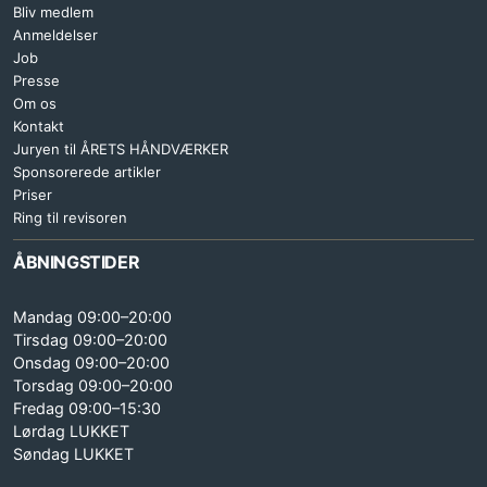
Bliv medlem
Anmeldelser
Job
Presse
Om os
Kontakt
Juryen til ÅRETS HÅNDVÆRKER
Sponsorerede artikler
Priser
Ring til revisoren
ÅBNINGSTIDER
Mandag 09:00–20:00
Tirsdag 09:00–20:00
Onsdag 09:00–20:00
Torsdag 09:00–20:00
Fredag 09:00–15:30
Lørdag LUKKET
Søndag LUKKET