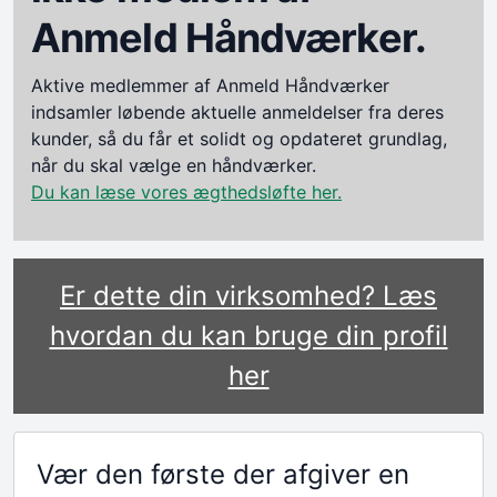
Anmeld Håndværker.
Aktive medlemmer af Anmeld Håndværker
indsamler løbende aktuelle anmeldelser fra deres
kunder, så du får et solidt og opdateret grundlag,
når du skal vælge en håndværker.
Du kan læse vores ægthedsløfte her.
Er dette din virksomhed? Læs
hvordan du kan bruge din profil
her
Vær den første der afgiver en