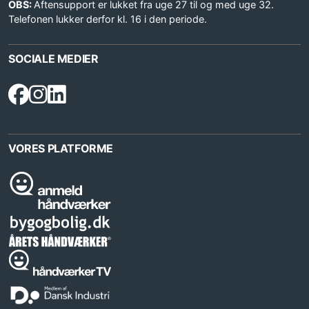
OBS:
Aftensupport er lukket fra uge 27 til og med uge 32.
Telefonen lukker derfor kl. 16 i den periode.
SOCIALE MEDIER
VORES PLATFORME