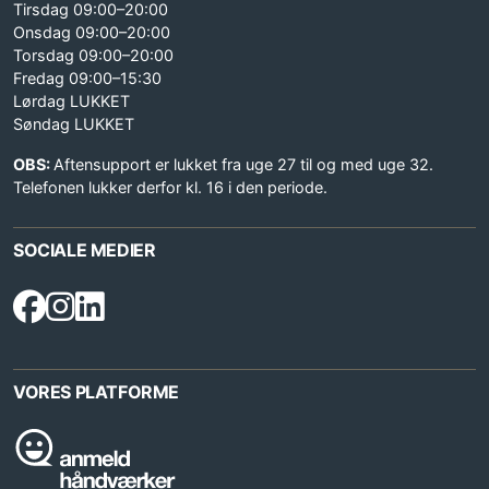
Tirsdag 09:00–20:00
Onsdag 09:00–20:00
Torsdag 09:00–20:00
Fredag 09:00–15:30
Lørdag LUKKET
Søndag LUKKET
OBS:
Aftensupport er lukket fra uge 27 til og med uge 32.
Telefonen lukker derfor kl. 16 i den periode.
SOCIALE MEDIER
VORES PLATFORME