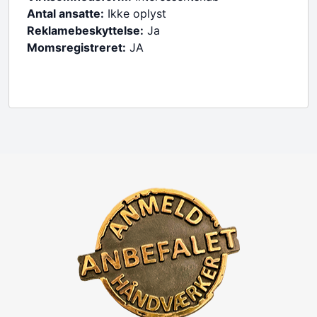
Antal ansatte:
Ikke oplyst
Reklamebeskyttelse:
Ja
Momsregistreret:
JA