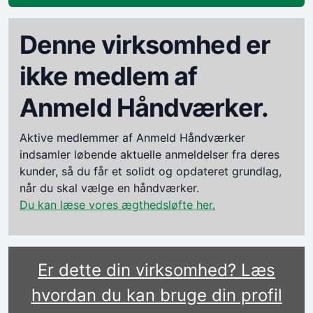
Denne virksomhed er
ikke medlem af
Anmeld Håndværker.
Aktive medlemmer af Anmeld Håndværker
indsamler løbende aktuelle anmeldelser fra deres
kunder, så du får et solidt og opdateret grundlag,
når du skal vælge en håndværker.
Du kan læse vores ægthedsløfte her.
Er dette din virksomhed? Læs
hvordan du kan bruge din profil