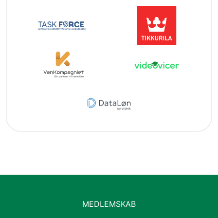
MEDLEMSKAB