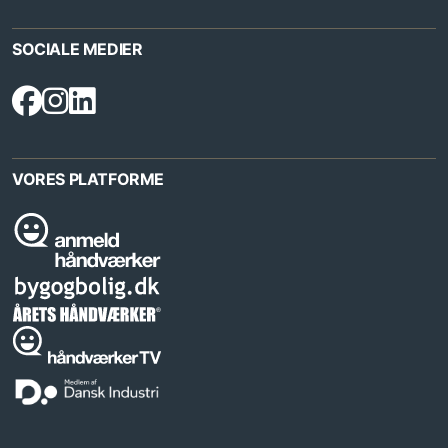
SOCIALE MEDIER
VORES PLATFORME