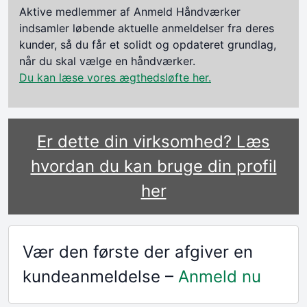
Aktive medlemmer af Anmeld Håndværker
indsamler løbende aktuelle anmeldelser fra deres
kunder, så du får et solidt og opdateret grundlag,
når du skal vælge en håndværker.
Du kan læse vores ægthedsløfte her.
Er dette din virksomhed? Læs
hvordan du kan bruge din profil
her
Vær den første der afgiver en
kundeanmeldelse –
Anmeld nu