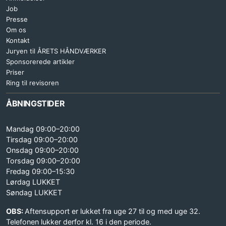
Job
Presse
Om os
Kontakt
Juryen til ÅRETS HÅNDVÆRKER
Sponsorerede artikler
Priser
Ring til revisoren
ÅBNINGSTIDER
Mandag 09:00–20:00
Tirsdag 09:00–20:00
Onsdag 09:00–20:00
Torsdag 09:00–20:00
Fredag 09:00–15:30
Lørdag LUKKET
Søndag LUKKET
OBS:
Aftensupport er lukket fra uge 27 til og med uge 32.
Telefonen lukker derfor kl. 16 i den periode.