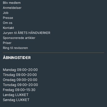
Bliv medlem
Anmeldelser
Job
Presse
Om os
Kontakt
Juryen til ÅRETS HÅNDVÆRKER
Sponsorerede artikler
Priser
Ring til revisoren
ÅBNINGSTIDER
Mandag 09:00–20:00
Tirsdag 09:00–20:00
Onsdag 09:00–20:00
Torsdag 09:00–20:00
Fredag 09:00–15:30
Lørdag LUKKET
Søndag LUKKET