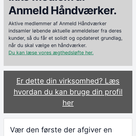
Anmeld Håndværker.
Aktive medlemmer af Anmeld Håndværker
indsamler løbende aktuelle anmeldelser fra deres
kunder, så du får et solidt og opdateret grundlag,
når du skal vælge en håndværker.
Du kan læse vores ægthedsløfte her.
Er dette din virksomhed? Læs
hvordan du kan bruge din profil
her
Vær den første der afgiver en