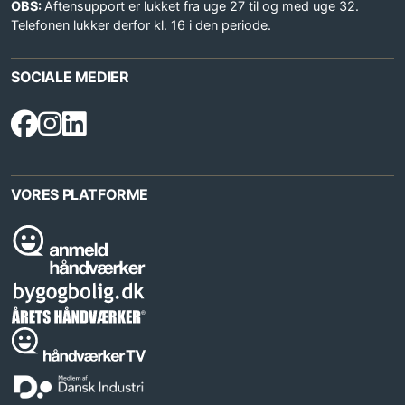
OBS:
Aftensupport er lukket fra uge 27 til og med uge 32.
Telefonen lukker derfor kl. 16 i den periode.
SOCIALE MEDIER
VORES PLATFORME