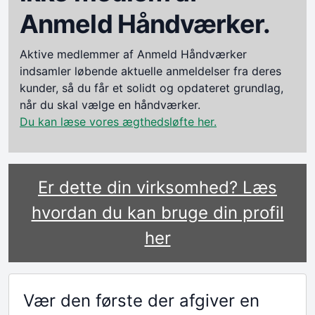
Anmeld Håndværker.
Aktive medlemmer af Anmeld Håndværker
indsamler løbende aktuelle anmeldelser fra deres
kunder, så du får et solidt og opdateret grundlag,
når du skal vælge en håndværker.
Du kan læse vores ægthedsløfte her.
Er dette din virksomhed? Læs
hvordan du kan bruge din profil
her
Vær den første der afgiver en