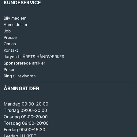
KUNDESERVICE
Bliv medlem
Anmeldelser
Job
Presse
Om os
Kontakt
Juryen til ÅRETS HÅNDVÆRKER
Sponsorerede artikler
Priser
Ring til revisoren
ÅBNINGSTIDER
Mandag 09:00–20:00
Tirsdag 09:00–20:00
Onsdag 09:00–20:00
Torsdag 09:00–20:00
Fredag 09:00–15:30
Lørdag LUKKET