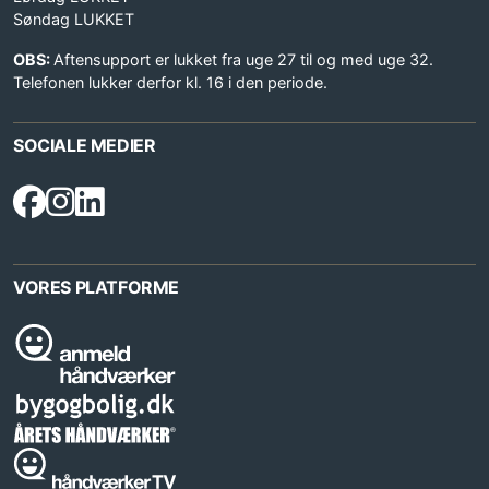
Søndag LUKKET
OBS:
Aftensupport er lukket fra uge 27 til og med uge 32.
Telefonen lukker derfor kl. 16 i den periode.
SOCIALE MEDIER
VORES PLATFORME