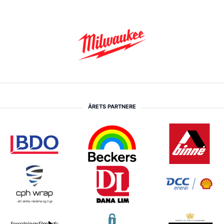
ÅRETS PARTNERE