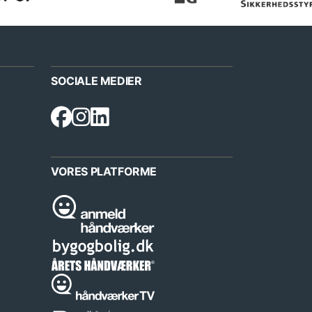
SOCIALE MEDIER
VORES PLATFORME