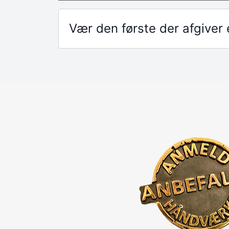
Vær den første der afgive