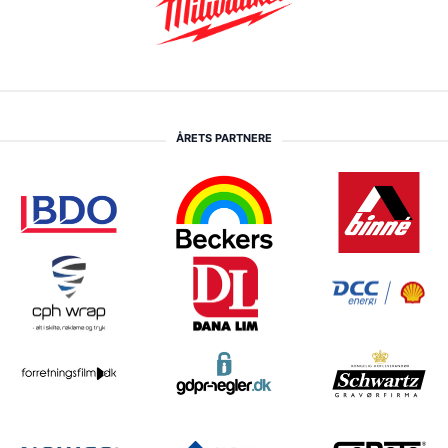
ÅRETS PARTNERE