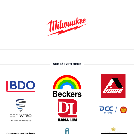
ÅRETS PARTNERE