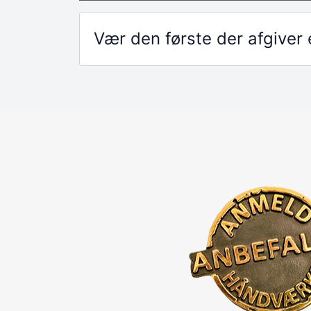
Vær den første der afgive