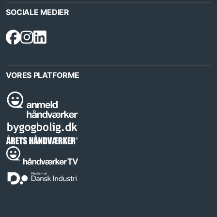
SOCIALE MEDIER
VORES PLATFORME