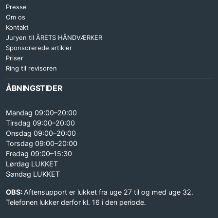
Presse
Om os
Kontakt
Juryen til ÅRETS HÅNDVÆRKER
Sponsorerede artikler
Priser
Ring til revisoren
ÅBNINGSTIDER
Mandag 09:00–20:00
Tirsdag 09:00–20:00
Onsdag 09:00–20:00
Torsdag 09:00–20:00
Fredag 09:00–15:30
Lørdag LUKKET
Søndag LUKKET
OBS:
Aftensupport er lukket fra uge 27 til og med uge 32.
Telefonen lukker derfor kl. 16 i den periode.