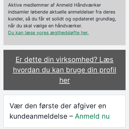
Aktive medlemmer af Anmeld Håndværker
indsamler løbende aktuelle anmeldelser fra deres
kunder, så du får et solidt og opdateret grundlag,
når du skal vælge en håndværker.
Du kan læse vores ægthedsløfte her.
Er dette din virksomhed? Læs
hvordan du kan bruge din profil
her
Vær den første der afgiver en
kundeanmeldelse –
Anmeld nu