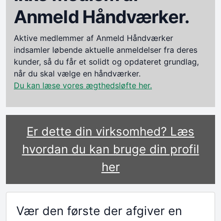
Anmeld Håndværker.
Aktive medlemmer af Anmeld Håndværker
indsamler løbende aktuelle anmeldelser fra deres
kunder, så du får et solidt og opdateret grundlag,
når du skal vælge en håndværker.
Du kan læse vores ægthedsløfte her.
Er dette din virksomhed? Læs
hvordan du kan bruge din profil
her
Vær den første der afgiver en