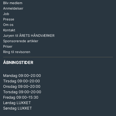
Bliv medlem
Anmeldelser
Job
Presse
Om os
Kontakt
Juryen til ÅRETS HÅNDVÆRKER
Sponsorerede artikler
Priser
Ring til revisoren
ÅBNINGSTIDER
Mandag 09:00–20:00
Tirsdag 09:00–20:00
Onsdag 09:00–20:00
Torsdag 09:00–20:00
Fredag 09:00–15:30
Lørdag LUKKET
Søndag LUKKET