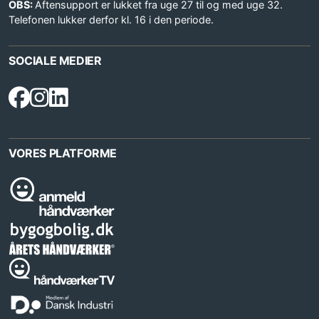
OBS:
Aftensupport er lukket fra uge 27 til og med uge 32.
Telefonen lukker derfor kl. 16 i den periode.
SOCIALE MEDIER
VORES PLATFORME