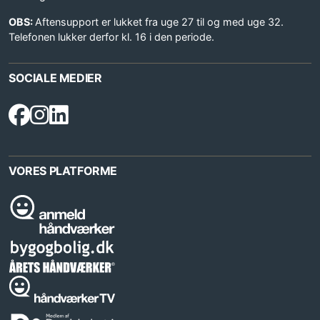
OBS:
Aftensupport er lukket fra uge 27 til og med uge 32.
Telefonen lukker derfor kl. 16 i den periode.
SOCIALE MEDIER
VORES PLATFORME