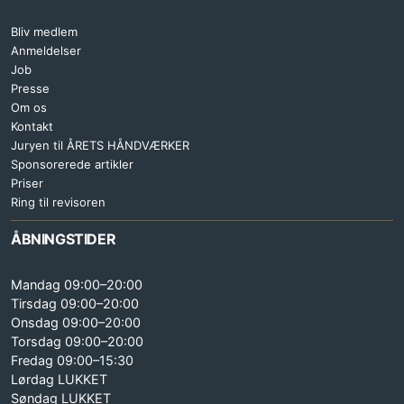
Bliv medlem
Anmeldelser
Job
Presse
Om os
Kontakt
Juryen til ÅRETS HÅNDVÆRKER
Sponsorerede artikler
Priser
Ring til revisoren
ÅBNINGSTIDER
Mandag 09:00–20:00
Tirsdag 09:00–20:00
Onsdag 09:00–20:00
Torsdag 09:00–20:00
Fredag 09:00–15:30
Lørdag LUKKET
Søndag LUKKET