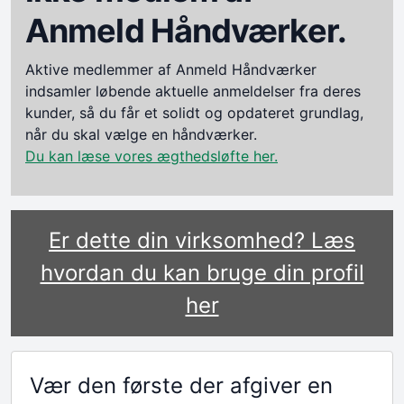
Anmeld Håndværker.
Aktive medlemmer af Anmeld Håndværker
indsamler løbende aktuelle anmeldelser fra deres
kunder, så du får et solidt og opdateret grundlag,
når du skal vælge en håndværker.
Du kan læse vores ægthedsløfte her.
Er dette din virksomhed? Læs
hvordan du kan bruge din profil
her
Vær den første der afgiver en