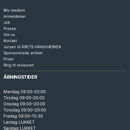
Bliv medlem
Anmeldelser
Job
Presse
Om os
Kontakt
Juryen til ÅRETS HÅNDVÆRKER
Sponsorerede artikler
Priser
Ring til revisoren
ÅBNINGSTIDER
Mandag 09:00–20:00
Tirsdag 09:00–20:00
Onsdag 09:00–20:00
Torsdag 09:00–20:00
Fredag 09:00–15:30
Lørdag LUKKET
Søndag LUKKET