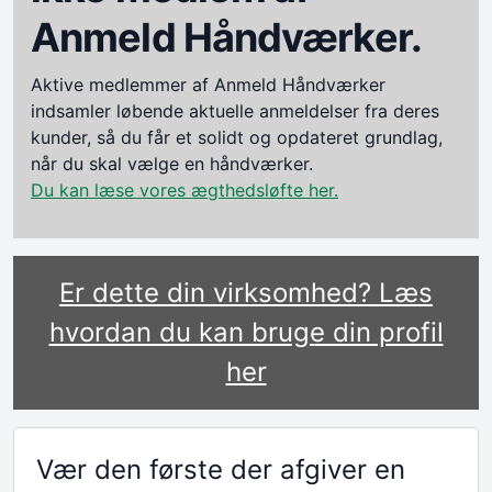
Anmeld Håndværker.
Aktive medlemmer af Anmeld Håndværker
indsamler løbende aktuelle anmeldelser fra deres
kunder, så du får et solidt og opdateret grundlag,
når du skal vælge en håndværker.
Du kan læse vores ægthedsløfte her.
Er dette din virksomhed? Læs
hvordan du kan bruge din profil
her
Vær den første der afgiver en