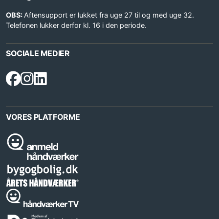
OBS:
Aftensupport er lukket fra uge 27 til og med uge 32.
Telefonen lukker derfor kl. 16 i den periode.
SOCIALE MEDIER
VORES PLATFORME