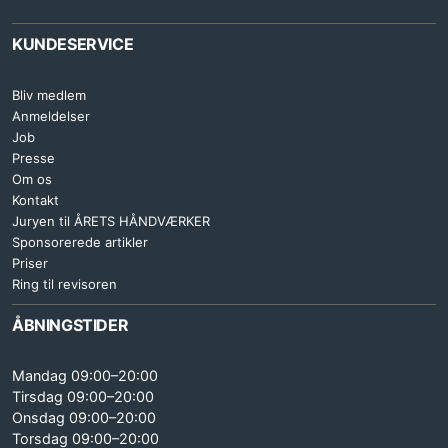
KUNDESERVICE
Bliv medlem
Anmeldelser
Job
Presse
Om os
Kontakt
Juryen til ÅRETS HÅNDVÆRKER
Sponsorerede artikler
Priser
Ring til revisoren
ÅBNINGSTIDER
Mandag 09:00–20:00
Tirsdag 09:00–20:00
Onsdag 09:00–20:00
Torsdag 09:00–20:00