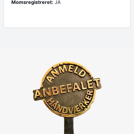
Momsregistreret:
JA