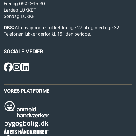
Fredag 09:00–15:30
Lørdag LUKKET
Søndag LUKKET
OBS:
Aftensupport er lukket fra uge 27 til og med uge 32.
Telefonen lukker derfor kl. 16 i den periode.
SOCIALE MEDIER
VORES PLATFORME