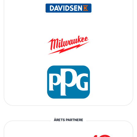
ÅRETS PARTNERE