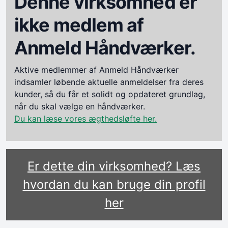
Denne virksomhed er
ikke medlem af
Anmeld Håndværker.
Aktive medlemmer af Anmeld Håndværker
indsamler løbende aktuelle anmeldelser fra deres
kunder, så du får et solidt og opdateret grundlag,
når du skal vælge en håndværker.
Du kan læse vores ægthedsløfte her.
Er dette din virksomhed? Læs
hvordan du kan bruge din profil
her