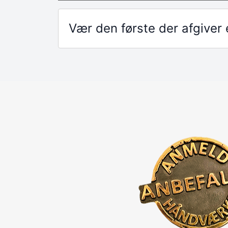
Vær den første der afgive