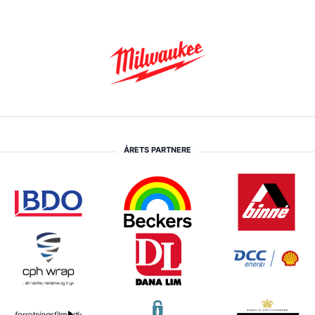
ÅRETS PARTNERE