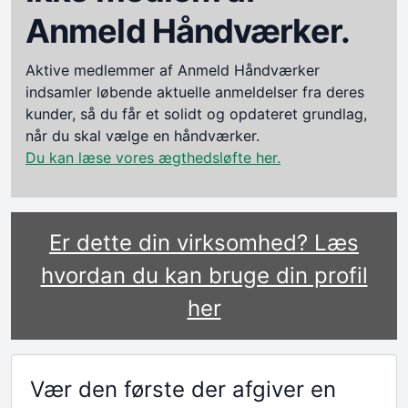
Anmeld Håndværker.
Aktive medlemmer af Anmeld Håndværker
indsamler løbende aktuelle anmeldelser fra deres
kunder, så du får et solidt og opdateret grundlag,
når du skal vælge en håndværker.
Du kan læse vores ægthedsløfte her.
Er dette din virksomhed? Læs
hvordan du kan bruge din profil
her
Vær den første der afgiver en