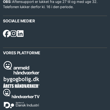
OBS:
Aftensupport er lukket fra uge 27 til og med uge 32.
Telefonen lukker derfor kl. 16 i den periode.
SOCIALE MEDIER
VORES PLATFORME