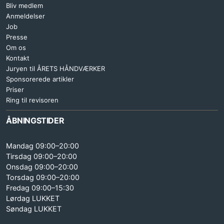
Bliv medlem
Anmeldelser
Job
Presse
Om os
Kontakt
Juryen til ÅRETS HÅNDVÆRKER
Sponsorerede artikler
Priser
Ring til revisoren
ÅBNINGSTIDER
Mandag 09:00–20:00
Tirsdag 09:00–20:00
Onsdag 09:00–20:00
Torsdag 09:00–20:00
Fredag 09:00–15:30
Lørdag LUKKET
Søndag LUKKET