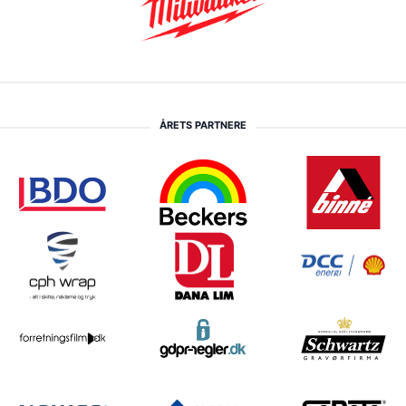
ÅRETS PARTNERE