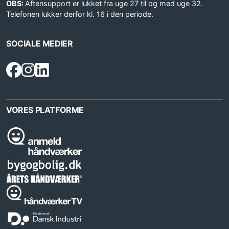
OBS:
Aftensupport er lukket fra uge 27 til og med uge 32.
Telefonen lukker derfor kl. 16 i den periode.
SOCIALE MEDIER
VORES PLATFORME