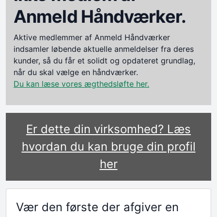
Anmeld Håndværker.
Aktive medlemmer af Anmeld Håndværker
indsamler løbende aktuelle anmeldelser fra deres
kunder, så du får et solidt og opdateret grundlag,
når du skal vælge en håndværker.
Du kan læse vores ægthedsløfte her.
Er dette din virksomhed? Læs
hvordan du kan bruge din profil
her
Vær den første der afgiver en