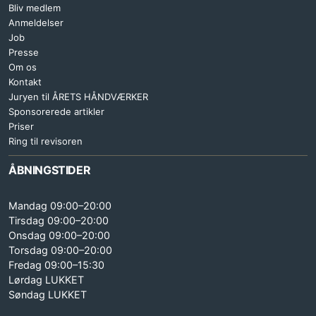
Bliv medlem
Anmeldelser
Job
Presse
Om os
Kontakt
Juryen til ÅRETS HÅNDVÆRKER
Sponsorerede artikler
Priser
Ring til revisoren
ÅBNINGSTIDER
Mandag 09:00–20:00
Tirsdag 09:00–20:00
Onsdag 09:00–20:00
Torsdag 09:00–20:00
Fredag 09:00–15:30
Lørdag LUKKET
Søndag LUKKET