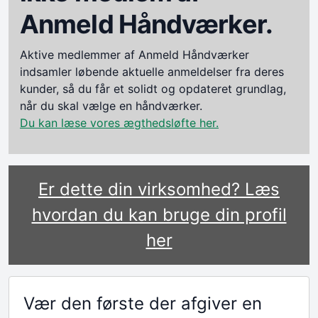
Anmeld Håndværker.
Aktive medlemmer af Anmeld Håndværker
indsamler løbende aktuelle anmeldelser fra deres
kunder, så du får et solidt og opdateret grundlag,
når du skal vælge en håndværker.
Du kan læse vores ægthedsløfte her.
Er dette din virksomhed? Læs
hvordan du kan bruge din profil
her
Vær den første der afgiver en