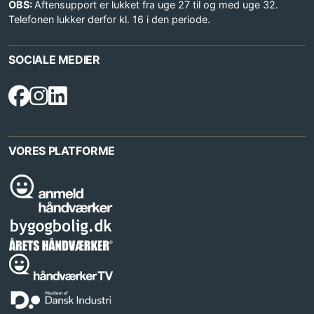
OBS:
Aftensupport er lukket fra uge 27 til og med uge 32.
Telefonen lukker derfor kl. 16 i den periode.
SOCIALE MEDIER
VORES PLATFORME