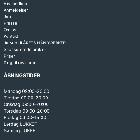
Bliv medlem
Anmeldelser
Job
Presse
Om os
Kontakt
Juryen til ÅRETS HÅNDVÆRKER
Sponsorerede artikler
Priser
Ring til revisoren
ÅBNINGSTIDER
Mandag 09:00–20:00
Tirsdag 09:00–20:00
Onsdag 09:00–20:00
Torsdag 09:00–20:00
Fredag 09:00–15:30
Lørdag LUKKET
Søndag LUKKET