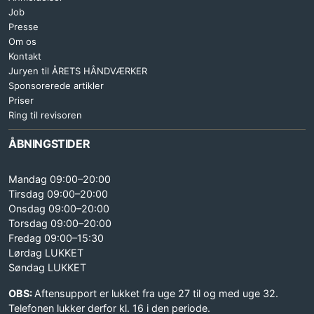
Job
Presse
Om os
Kontakt
Juryen til ÅRETS HÅNDVÆRKER
Sponsorerede artikler
Priser
Ring til revisoren
ÅBNINGSTIDER
Mandag 09:00–20:00
Tirsdag 09:00–20:00
Onsdag 09:00–20:00
Torsdag 09:00–20:00
Fredag 09:00–15:30
Lørdag LUKKET
Søndag LUKKET
OBS:
Aftensupport er lukket fra uge 27 til og med uge 32.
Telefonen lukker derfor kl. 16 i den periode.