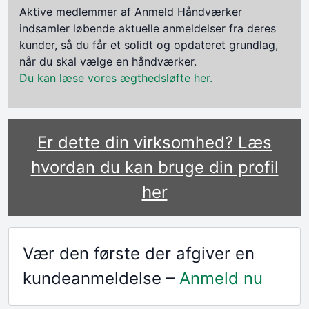
Aktive medlemmer af Anmeld Håndværker
indsamler løbende aktuelle anmeldelser fra deres
kunder, så du får et solidt og opdateret grundlag,
når du skal vælge en håndværker.
Du kan læse vores ægthedsløfte her.
Er dette din virksomhed? Læs
hvordan du kan bruge din profil
her
Vær den første der afgiver en
kundeanmeldelse –
Anmeld nu