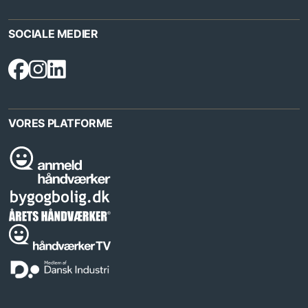
SOCIALE MEDIER
VORES PLATFORME