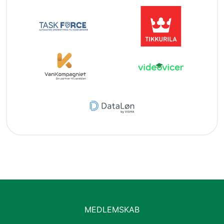
MEDLEMSKAB