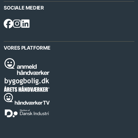
SOCIALE MEDIER
VORES PLATFORME