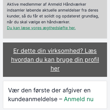
Aktive medlemmer af Anmeld Håndværker
indsamler løbende aktuelle anmeldelser fra deres
kunder, så du får et solidt og opdateret grundlag,
når du skal vælge en håndværker.
Du kan læse vores ægthedsløfte her.
Er dette din virksomhed? Læs
hvordan du kan bruge din profil
her
Vær den første der afgiver en
kundeanmeldelse –
Anmeld nu