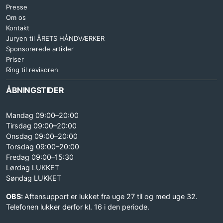
Presse
Om os
Kontakt
Juryen til ÅRETS HÅNDVÆRKER
Sponsorerede artikler
Priser
Ring til revisoren
ÅBNINGSTIDER
Mandag 09:00–20:00
Tirsdag 09:00–20:00
Onsdag 09:00–20:00
Torsdag 09:00–20:00
Fredag 09:00–15:30
Lørdag LUKKET
Søndag LUKKET
OBS:
Aftensupport er lukket fra uge 27 til og med uge 32.
Telefonen lukker derfor kl. 16 i den periode.