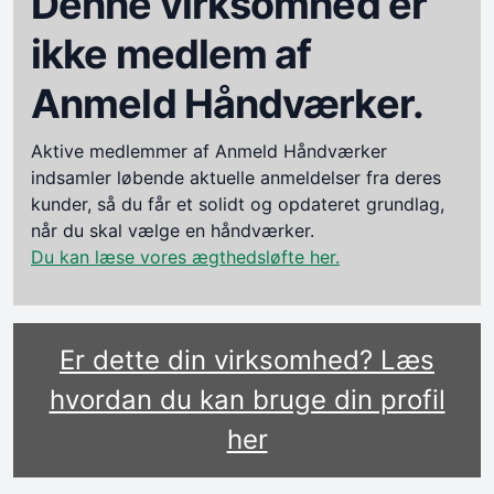
Denne virksomhed er
ikke medlem af
Anmeld Håndværker.
Aktive medlemmer af Anmeld Håndværker
indsamler løbende aktuelle anmeldelser fra deres
kunder, så du får et solidt og opdateret grundlag,
når du skal vælge en håndværker.
Du kan læse vores ægthedsløfte her.
Er dette din virksomhed? Læs
hvordan du kan bruge din profil
her