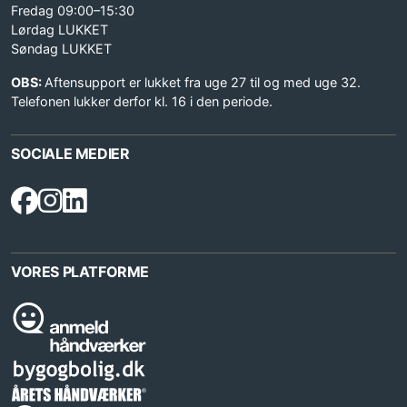
Fredag 09:00–15:30
Lørdag LUKKET
Søndag LUKKET
OBS:
Aftensupport er lukket fra uge 27 til og med uge 32.
Telefonen lukker derfor kl. 16 i den periode.
SOCIALE MEDIER
VORES PLATFORME