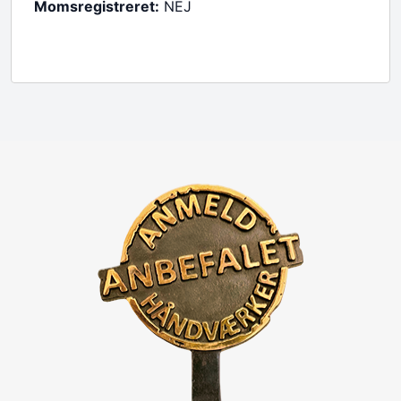
Momsregistreret:
NEJ