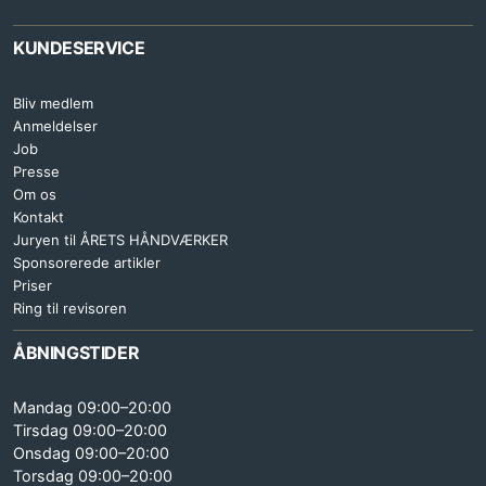
KUNDESERVICE
Bliv medlem
Anmeldelser
Job
Presse
Om os
Kontakt
Juryen til ÅRETS HÅNDVÆRKER
Sponsorerede artikler
Priser
Ring til revisoren
ÅBNINGSTIDER
Mandag 09:00–20:00
Tirsdag 09:00–20:00
Onsdag 09:00–20:00
Torsdag 09:00–20:00