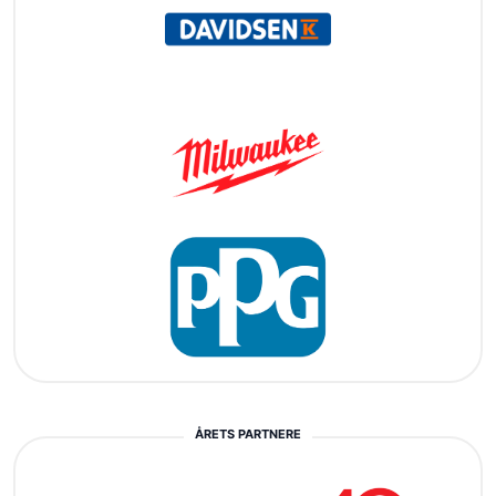
ÅRETS PARTNERE