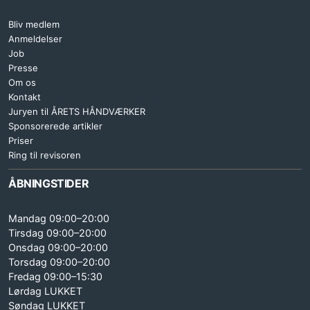
Bliv medlem
Anmeldelser
Job
Presse
Om os
Kontakt
Juryen til ÅRETS HÅNDVÆRKER
Sponsorerede artikler
Priser
Ring til revisoren
ÅBNINGSTIDER
Mandag 09:00–20:00
Tirsdag 09:00–20:00
Onsdag 09:00–20:00
Torsdag 09:00–20:00
Fredag 09:00–15:30
Lørdag LUKKET
Søndag LUKKET