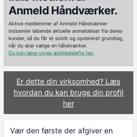
Anmeld Håndværker.
Aktive medlemmer af Anmeld Håndværker
indsamler løbende aktuelle anmeldelser fra deres
kunder, så du får et solidt og opdateret grundlag,
når du skal vælge en håndværker.
Du kan læse vores ægthedsløfte her.
Er dette din virksomhed? Læs
hvordan du kan bruge din profil
her
Vær den første der afgiver en