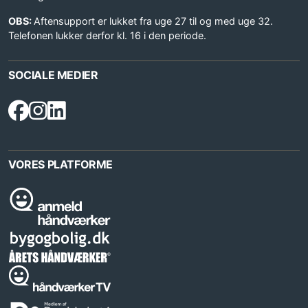
OBS:
Aftensupport er lukket fra uge 27 til og med uge 32.
Telefonen lukker derfor kl. 16 i den periode.
SOCIALE MEDIER
VORES PLATFORME