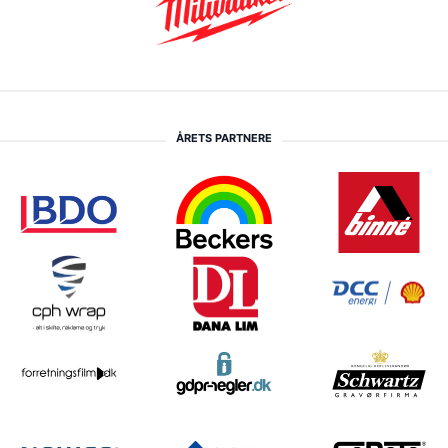
ÅRETS PARTNERE