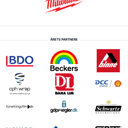
ÅRETS PARTNERE