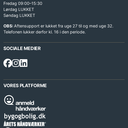
Fredag 09:00–15:30
Lørdag LUKKET
Søndag LUKKET
OBS:
Aftensupport er lukket fra uge 27 til og med uge 32.
Telefonen lukker derfor kl. 16 i den periode.
SOCIALE MEDIER
VORES PLATFORME