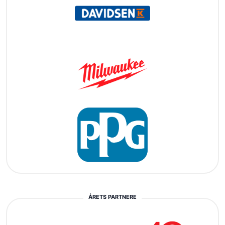
ÅRETS PARTNERE