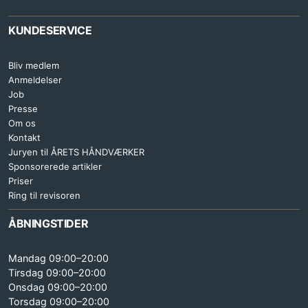
KUNDESERVICE
Bliv medlem
Anmeldelser
Job
Presse
Om os
Kontakt
Juryen til ÅRETS HÅNDVÆRKER
Sponsorerede artikler
Priser
Ring til revisoren
ÅBNINGSTIDER
Mandag 09:00–20:00
Tirsdag 09:00–20:00
Onsdag 09:00–20:00
Torsdag 09:00–20:00