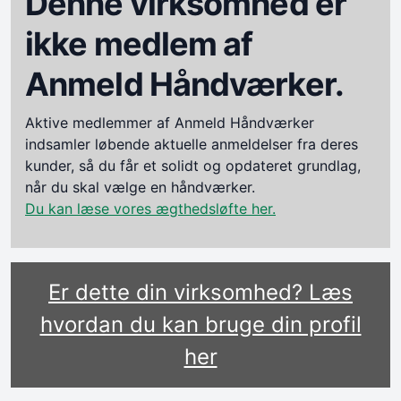
Denne virksomhed er
ikke medlem af
Anmeld Håndværker.
Aktive medlemmer af Anmeld Håndværker
indsamler løbende aktuelle anmeldelser fra deres
kunder, så du får et solidt og opdateret grundlag,
når du skal vælge en håndværker.
Du kan læse vores ægthedsløfte her.
Er dette din virksomhed? Læs
hvordan du kan bruge din profil
her