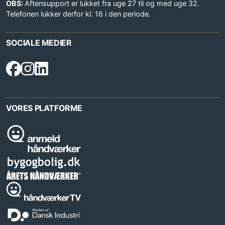
OBS:
Aftensupport er lukket fra uge 27 til og med uge 32.
Telefonen lukker derfor kl. 16 i den periode.
SOCIALE MEDIER
VORES PLATFORME