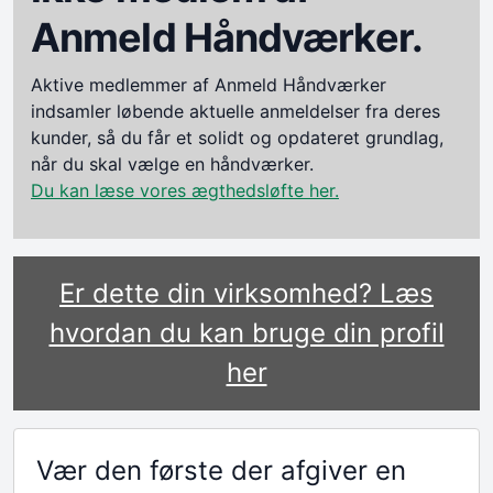
Anmeld Håndværker.
Aktive medlemmer af Anmeld Håndværker
indsamler løbende aktuelle anmeldelser fra deres
kunder, så du får et solidt og opdateret grundlag,
når du skal vælge en håndværker.
Du kan læse vores ægthedsløfte her.
Er dette din virksomhed? Læs
hvordan du kan bruge din profil
her
Vær den første der afgiver en