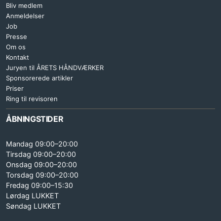
Bliv medlem
Anmeldelser
Job
Presse
Om os
Kontakt
Juryen til ÅRETS HÅNDVÆRKER
Sponsorerede artikler
Priser
Ring til revisoren
ÅBNINGSTIDER
Mandag 09:00–20:00
Tirsdag 09:00–20:00
Onsdag 09:00–20:00
Torsdag 09:00–20:00
Fredag 09:00–15:30
Lørdag LUKKET
Søndag LUKKET