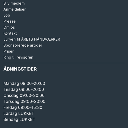
Bliv medlem
Anmeldelser
Job
Presse
Om os
Kontakt
Juryen til ÅRETS HÅNDVÆRKER
Sponsorerede artikler
Priser
Ring til revisoren
ÅBNINGSTIDER
Mandag 09:00–20:00
Tirsdag 09:00–20:00
Onsdag 09:00–20:00
Torsdag 09:00–20:00
Fredag 09:00–15:30
Lørdag LUKKET
Søndag LUKKET