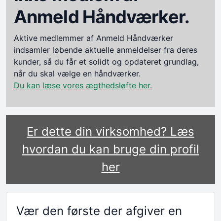
Anmeld Håndværker.
Aktive medlemmer af Anmeld Håndværker
indsamler løbende aktuelle anmeldelser fra deres
kunder, så du får et solidt og opdateret grundlag,
når du skal vælge en håndværker.
Du kan læse vores ægthedsløfte her.
Er dette din virksomhed? Læs
hvordan du kan bruge din profil
her
Vær den første der afgiver en