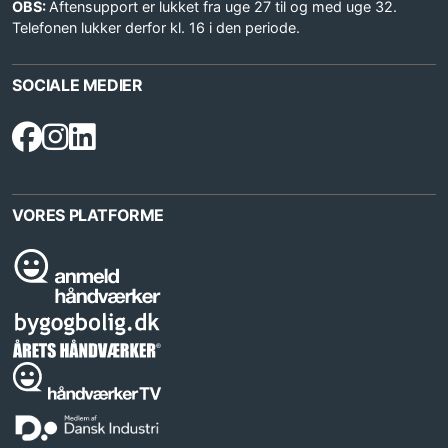
OBS:
Aftensupport er lukket fra uge 27 til og med uge 32.
Telefonen lukker derfor kl. 16 i den periode.
SOCIALE MEDIER
VORES PLATFORME